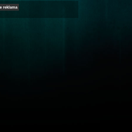
e reklama