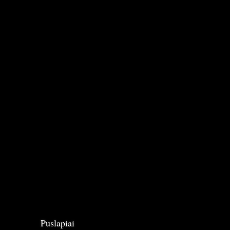
Puslapiai