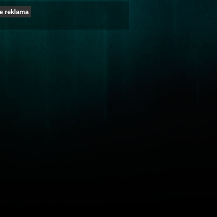
e reklama