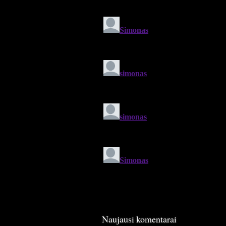
Naujausi komentarai