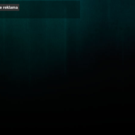
e reklama