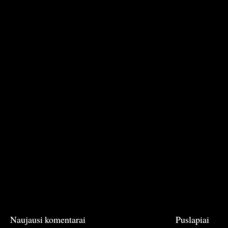
Naujausi komentarai
Puslapiai