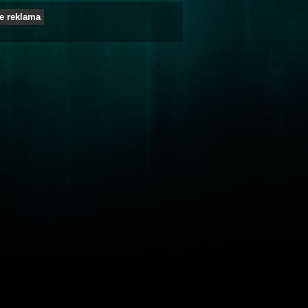
e reklama