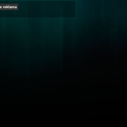
e reklama