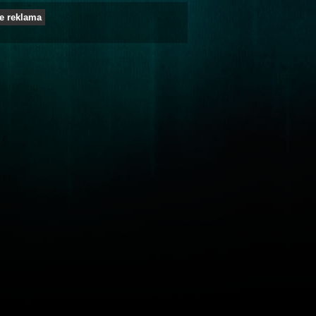
e reklama