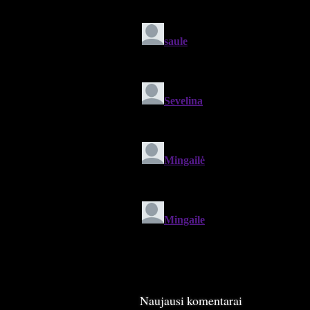
Naujausi komentarai