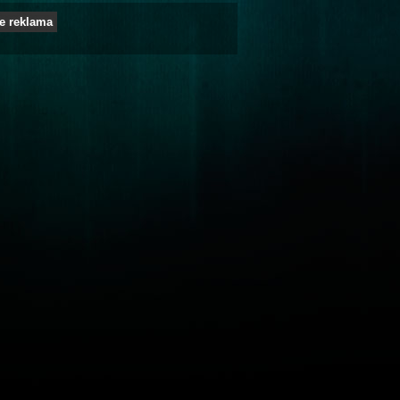
e reklama