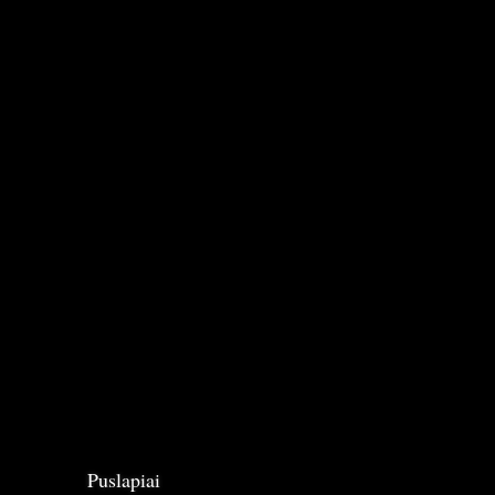
Puslapiai