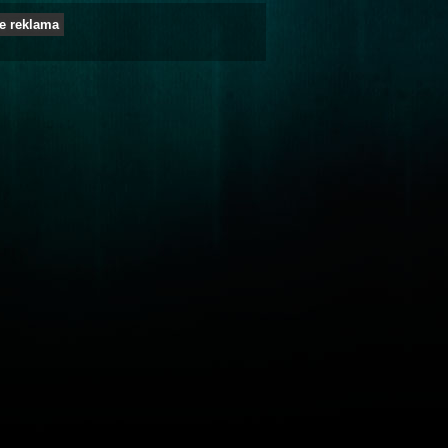
e reklama