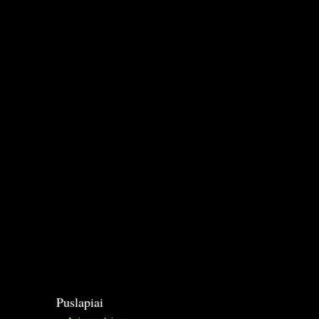
Puslapiai