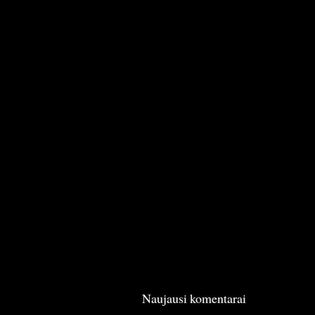
Naujausi komentarai