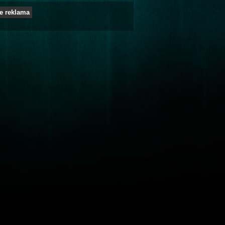
e reklama