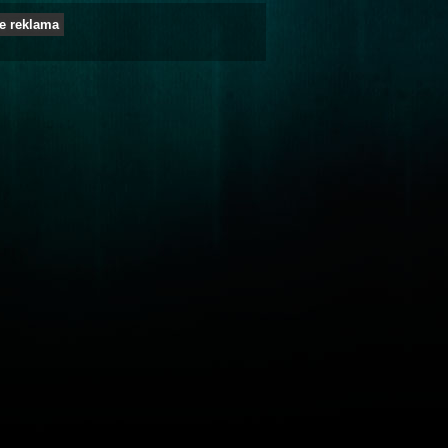
e reklama