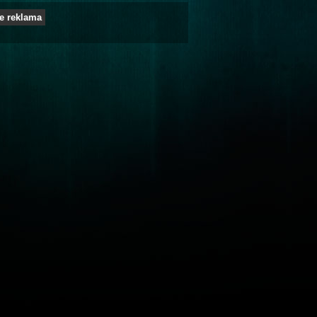
e reklama