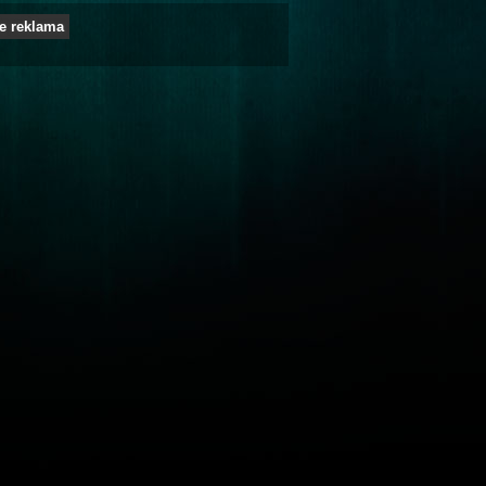
e reklama