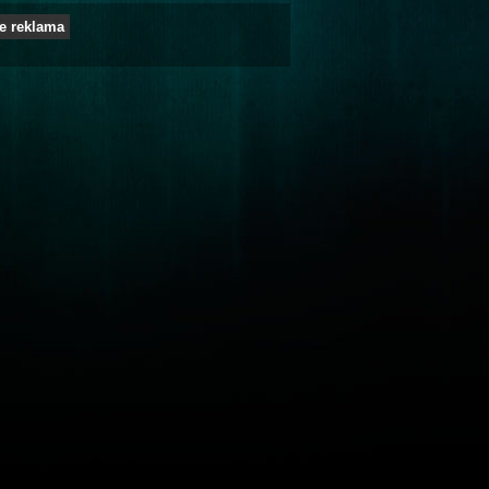
e reklama