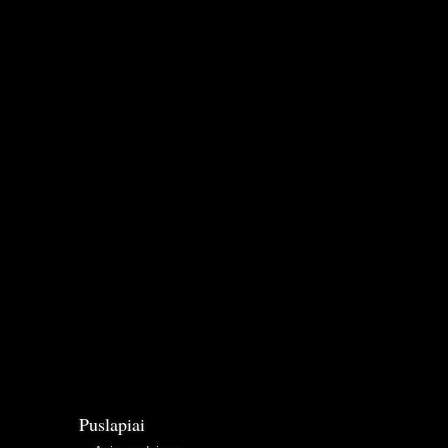
Puslapiai