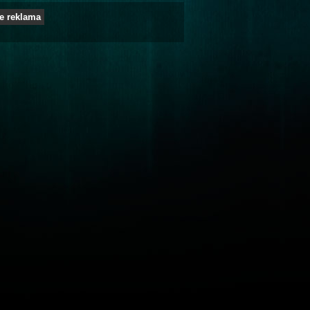
e reklama