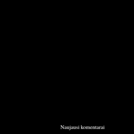
Naujausi komentarai