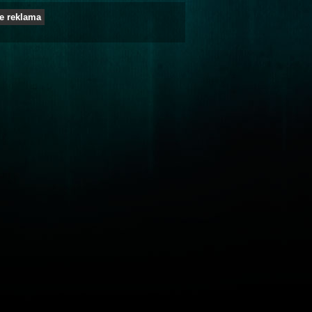
e reklama