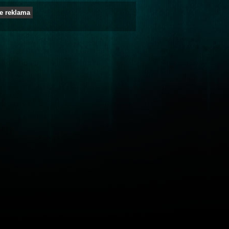
e reklama