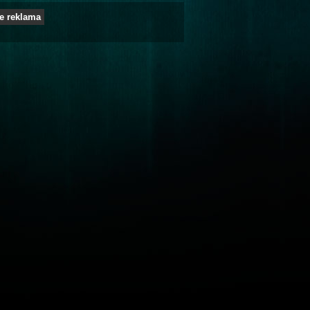
e reklama