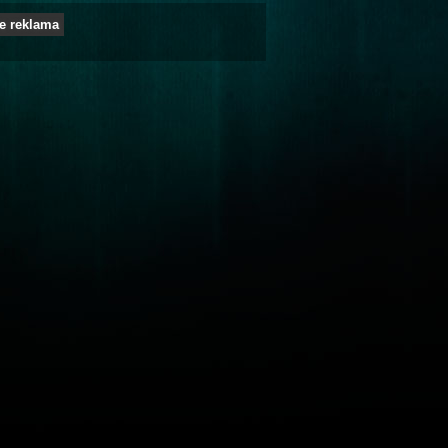
e reklama