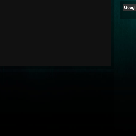
Googl