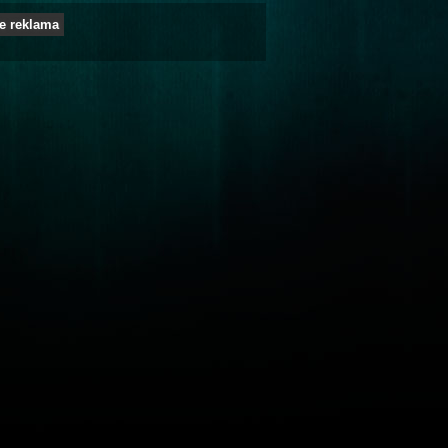
e reklama