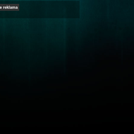
e reklama