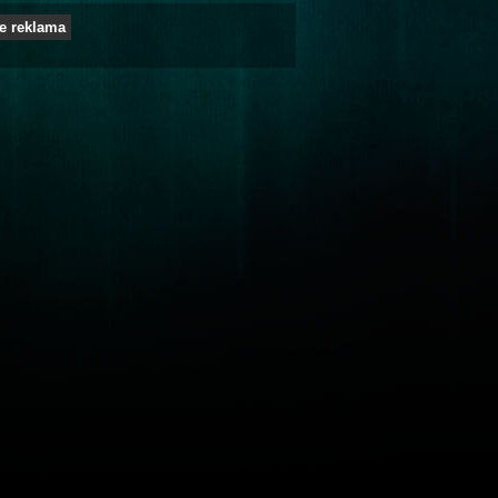
e reklama