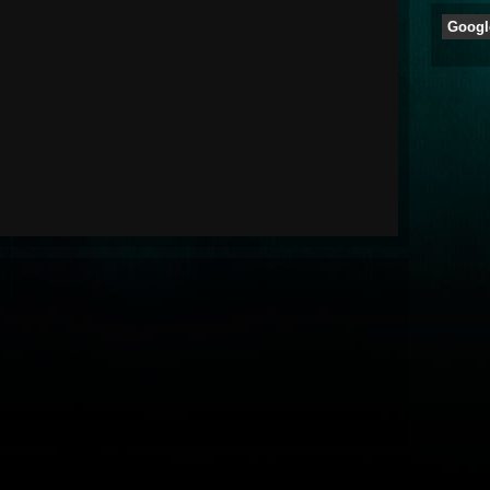
Googl