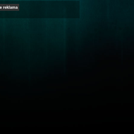
e reklama