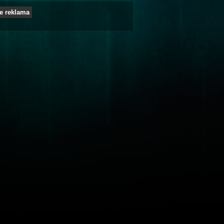
e reklama