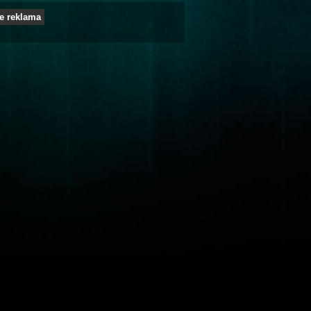
e reklama