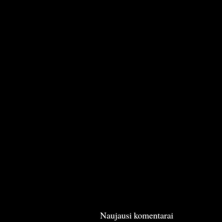
Naujausi komentarai