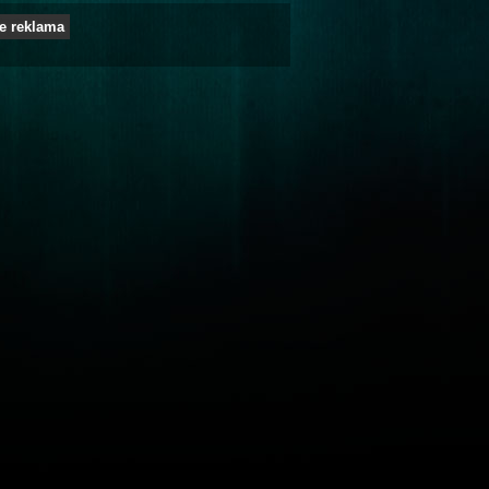
e reklama