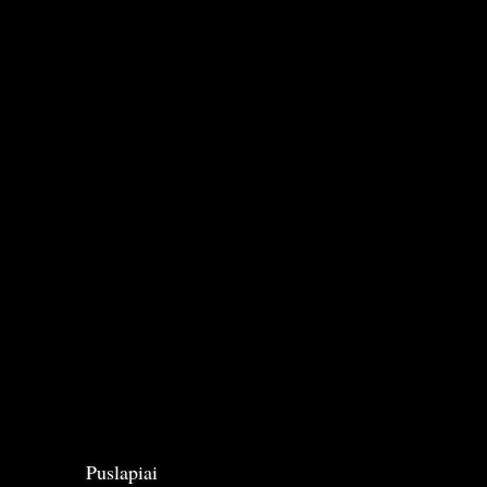
Puslapiai