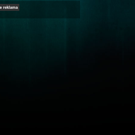
e reklama