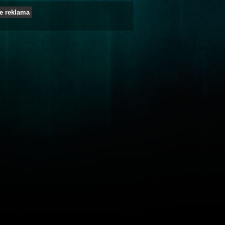
e reklama