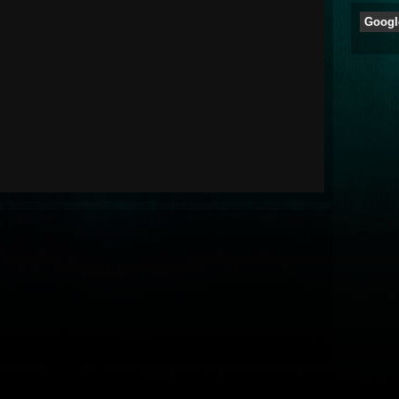
Googl