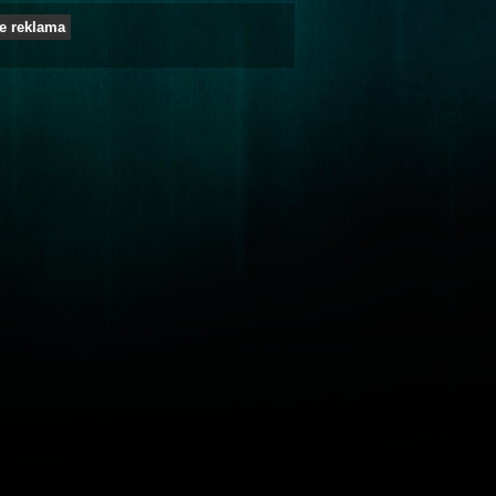
e reklama