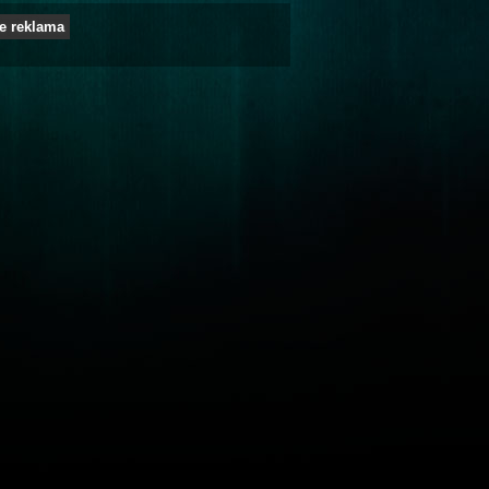
e reklama