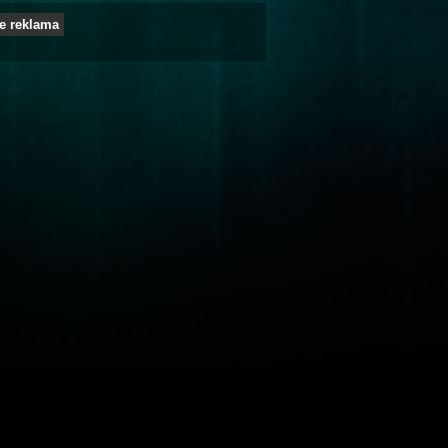
e reklama