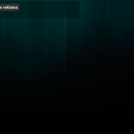
e reklama