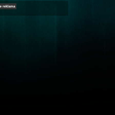
e reklama