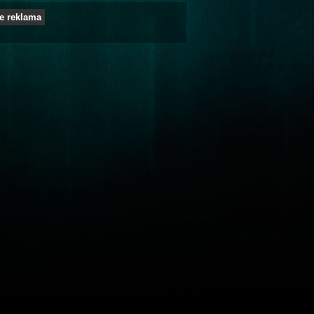
e reklama