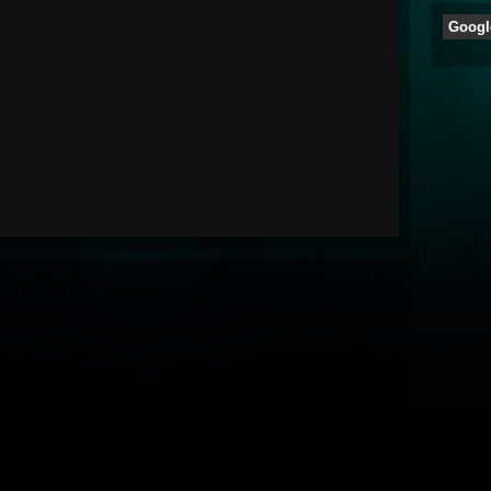
Googl