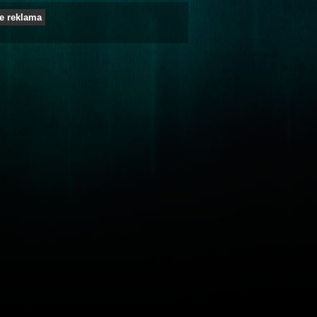
e reklama