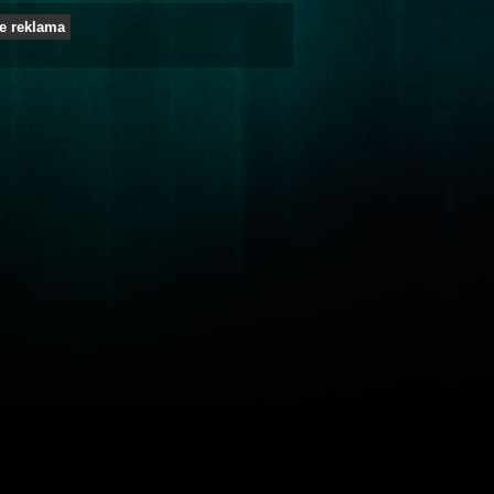
e reklama