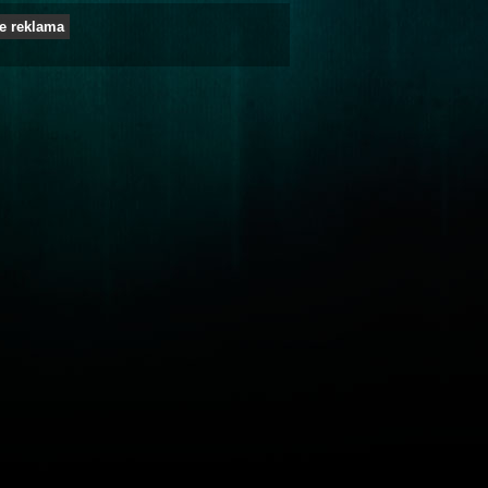
e reklama