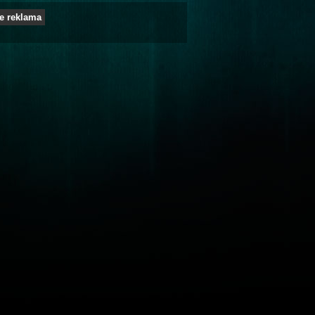
e reklama