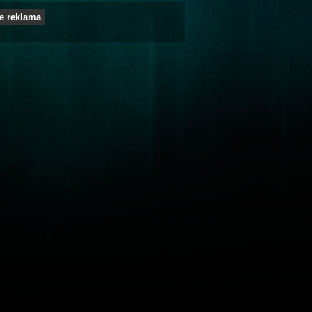
e reklama