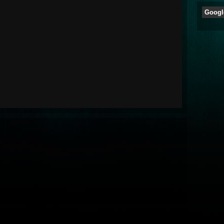
Googl