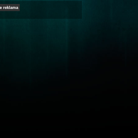
e reklama