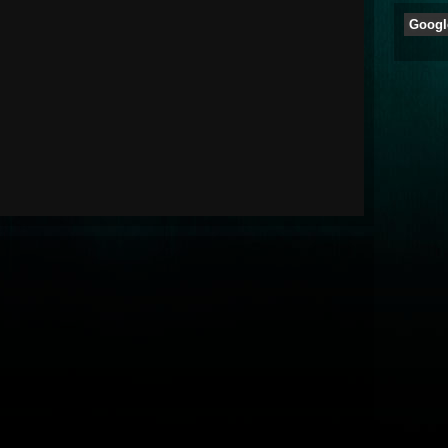
Googl