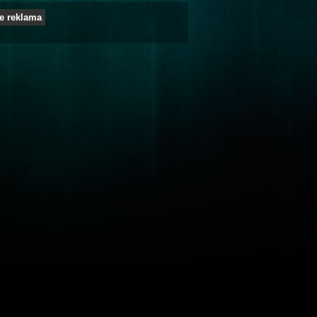
e reklama