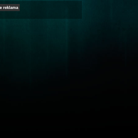
e reklama