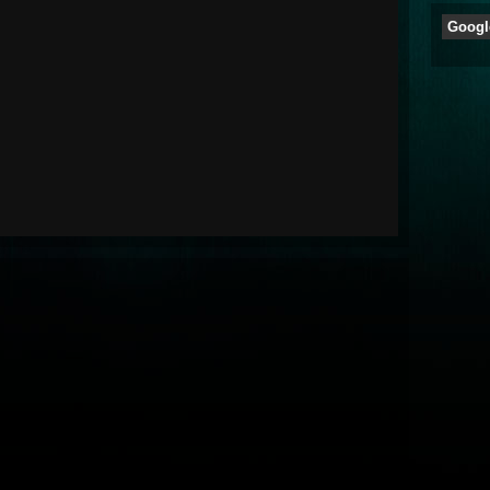
Googl