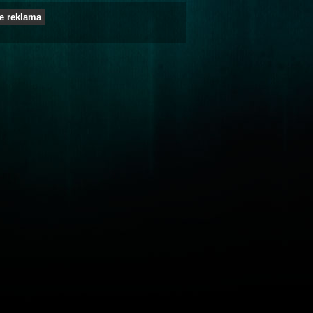
e reklama