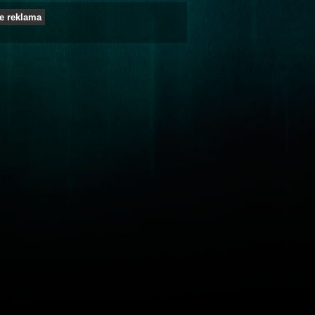
e reklama