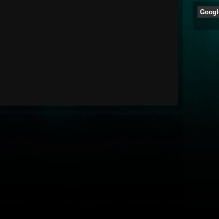
Googl