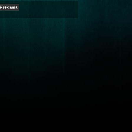
e reklama