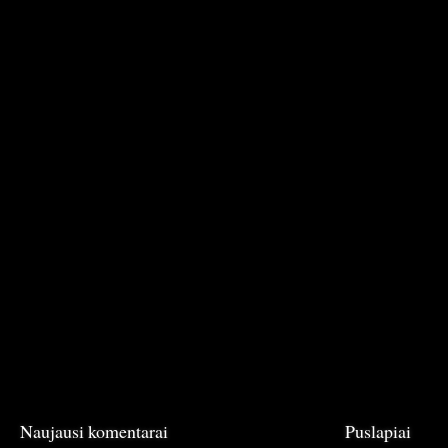
Naujausi komentarai
Puslapiai