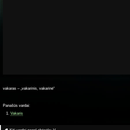
vakaras – „vakarinis, vakarinė“
Panašūs vardai:
Vakaris