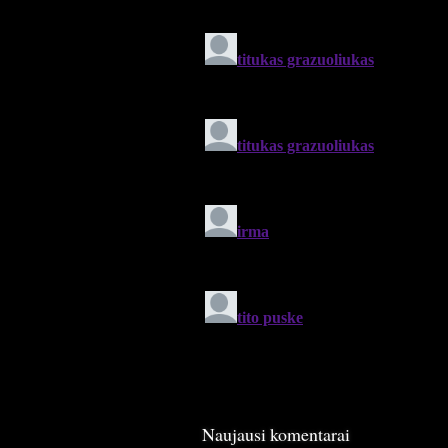
Naujausi komentarai