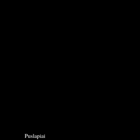
Puslapiai