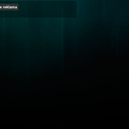
e reklama