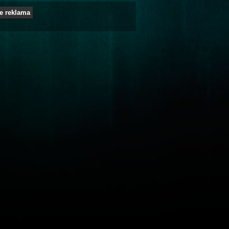
e reklama