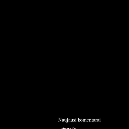
Naujausi komentarai