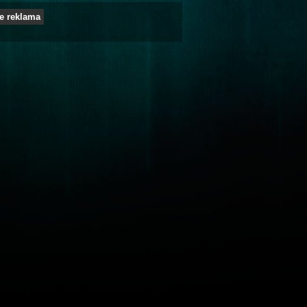
e reklama